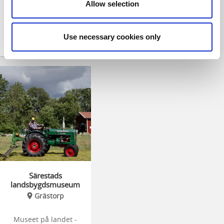
Allow selection
Use necessary cookies only
Särestads
landsbygdsmuseum
Grästorp
Museet på landet -