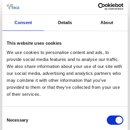
Consent
Details
About
This website uses cookies
We use cookies to personalise content and ads, to
provide social media features and to analyse our traffic.
We also share information about your use of our site with
our social media, advertising and analytics partners who
may combine it with other information that you’ve
provided to them or that they’ve collected from your use
of their services.
Consent
Necessary
Selection