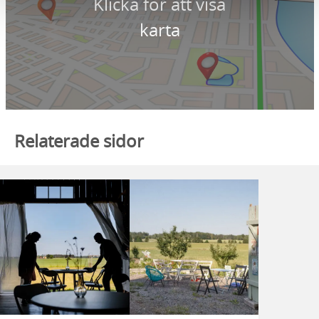
Klicka för att visa
karta
Relaterade sidor