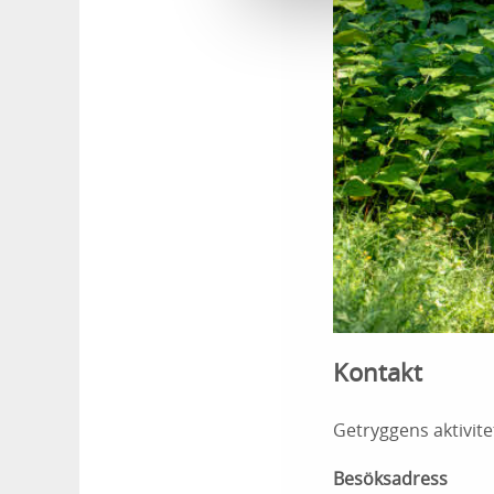
Kontakt
Getryggens aktivite
Besöksadress