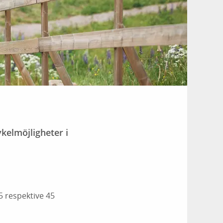
kelmöjligheter i
 respektive 45