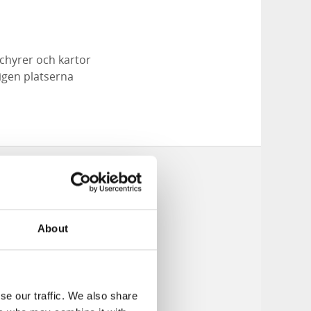
chyrer och kartor
igen platserna
About
se our traffic. We also share