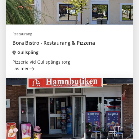
Restaurang
Bora Bistro - Restaurang & Pizzeria
Gullspång
Pizzeria vid Gullspångs torg
Läs mer