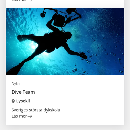
Dyka
Dive Team
Lysekil
Sveriges största dykskola
Läs mer