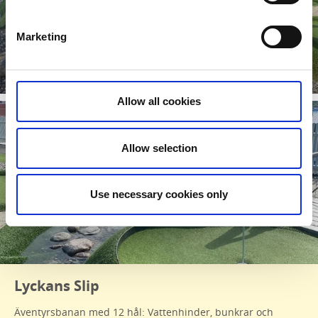
Marketing
Lyckans Slip
Läs mer
Allow all cookies
Allow selection
Use necessary cookies only
Lyckans Slip
Äventyrsbanan med 12 hål: Vattenhinder, bunkrar och