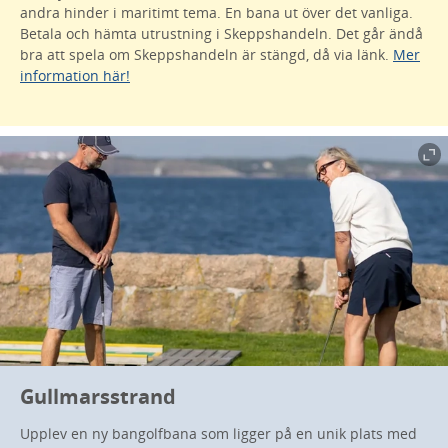
andra hinder i maritimt tema. En bana ut över det vanliga.
Betala och hämta utrustning i Skeppshandeln. Det går ändå
bra att spela om Skeppshandeln är stängd, då via länk.
Mer
information här!
Gullmarsstrand
Upplev en ny bangolfbana som ligger på en unik plats med