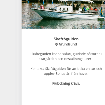
Skaftöguiden
Grundsund
Skaftöguiden kör sälsafari, guidade båtturer i
skärgården och beställningsturer.
Kontakta Skaftöguiden för att boka en tur och
upplev Bohuslän från havet.
Förbokning krävs.