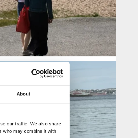
About
se our traffic. We also share
ers who may combine it with