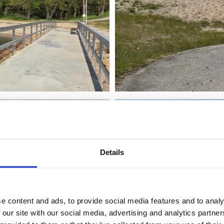
Details
e content and ads, to provide social media features and to analy
 our site with our social media, advertising and analytics partn