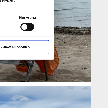
 services.
Marketing
Allow all cookies