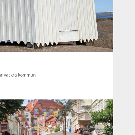
 vår vackra kommun