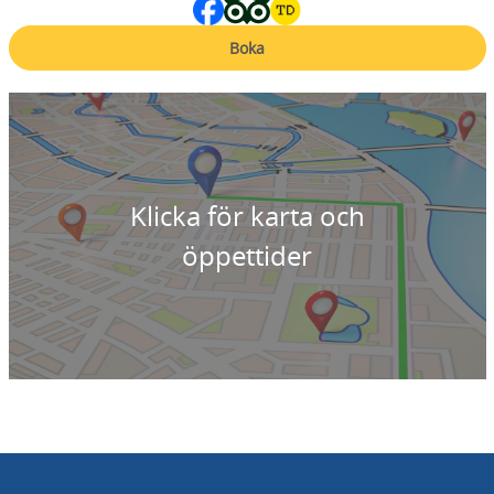
Boka
Klicka för karta och
öppettider