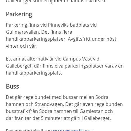
Galleberget som erbjuder en fantastisk utsikt.
Parkering
Parkering finns vid Pinneviks badplats vid
Gullmarsvallen. Det finns flera
handikapparkeringsplatser. Avgiftsfritt under höst,
vinter och vår.
Ett annat alternativ är vid Campus Väst vid
Galleberget, där finns elva parkeringsplatser varav en
handikapparkeringsplats.
Buss
Det går regelbundet med bussar mellan Södra
hamnen och Strandvägen. Det går även regelbunden
busstrafik från Södra hamnen till Gamlestan och
därifrån tar det 5 minuter att gå till Galleberget.