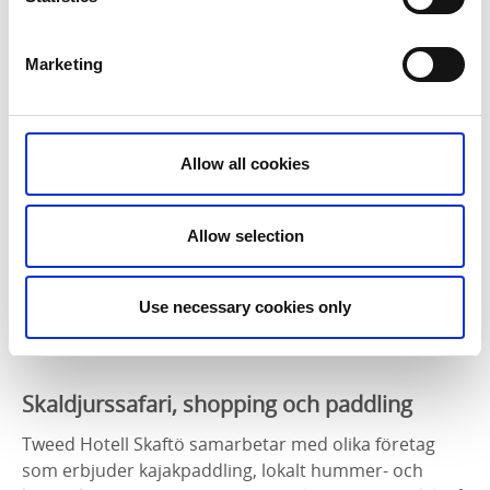
Marketing
Allow all cookies
Allow selection
Use necessary cookies only
Skaldjurssafari, shopping och paddling
Tweed Hotell Skaftö samarbetar med olika företag
som erbjuder kajakpaddling, lokalt hummer- och