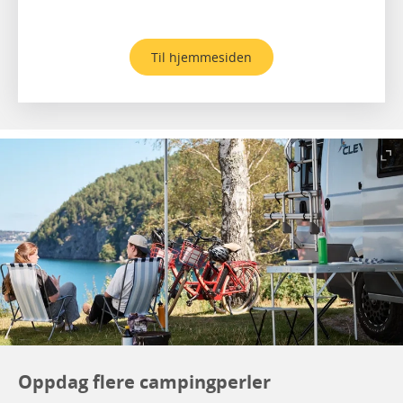
Til hjemmesiden
Oppdag flere campingperler