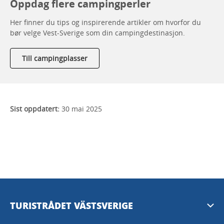
Oppdag flere campingperler
Her finner du tips og inspirerende artikler om hvorfor du
bør velge Vest-Sverige som din campingdestinasjon.
Till campingplasser
Sist oppdatert:
30 mai 2025
TURISTRÅDET VÄSTSVERIGE