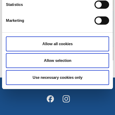
Statistics
Klicka för att visa
Marketing
karta
Allow all cookies
Allow selection
Use necessary cookies only