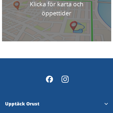
Klicka för karta och
öppettider
Upptäck Orust