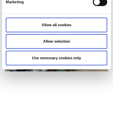
Marketing
Allow all cookies
Allow selection
Use necessary cookies only