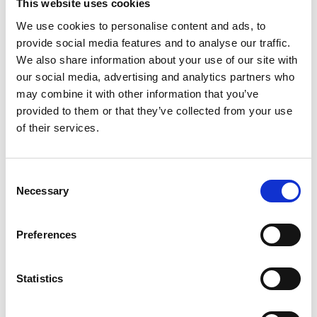
This website uses cookies
We use cookies to personalise content and ads, to
provide social media features and to analyse our traffic.
We also share information about your use of our site with
our social media, advertising and analytics partners who
may combine it with other information that you’ve
provided to them or that they’ve collected from your use
of their services.
Consent
Necessary
Selection
Preferences
Statistics