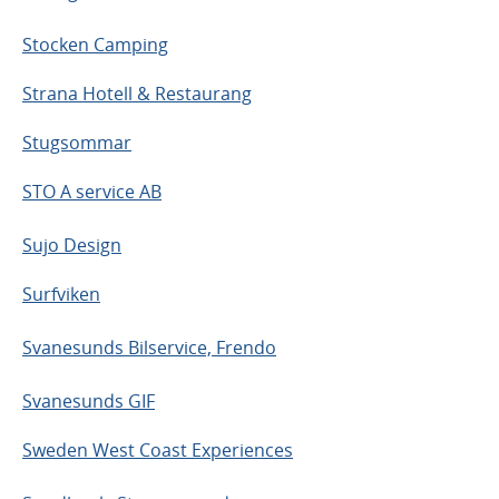
Stocken Camping
Strana Hotell & Restaurang
Stugsommar
STO A service AB
Sujo Design
Surfviken
Svanesunds Bilservice, Frendo
Svanesunds GIF
Sweden West Coast Experiences