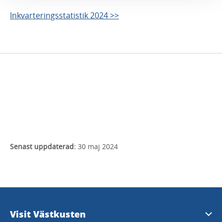
Inkvarteringsstatistik 2024 >>
Senast uppdaterad:
30 maj 2024
Visit Västkusten