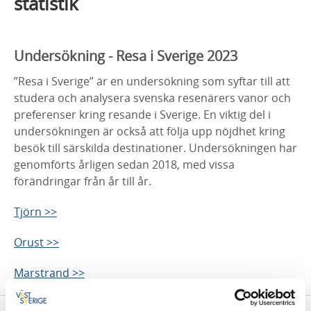
statistik
Undersökning - Resa i Sverige 2023
”Resa i Sverige” är en undersökning som syftar till att
studera och analysera svenska resenärers vanor och
preferenser kring resande i Sverige. En viktig del i
undersökningen är också att följa upp nöjdhet kring
besök till särskilda destinationer. Undersökningen har
genomförts årligen sedan 2018, med vissa
förändringar från år till år.
Tjörn >>
Orust >>
Marstrand >>