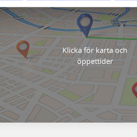
Klicka för karta och
öppettider