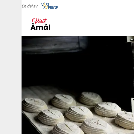
En del av