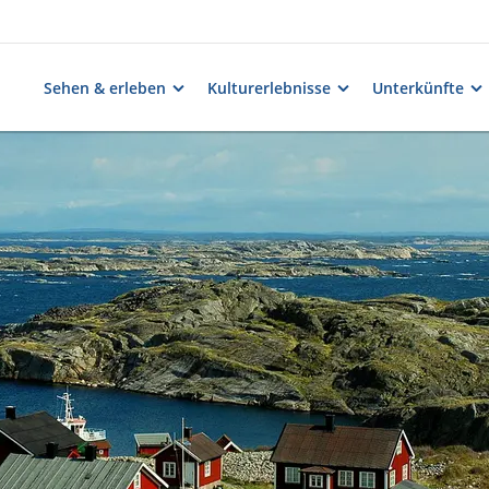
Sehen & erleben
Kulturerlebnisse
Unterkünfte