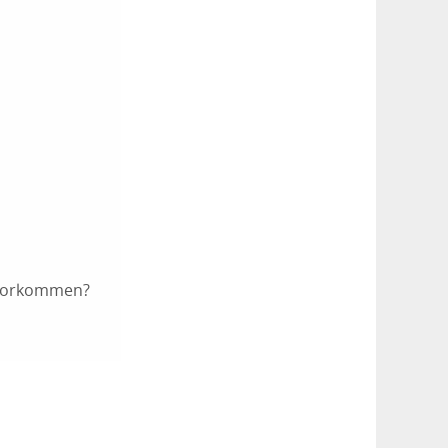
n vorkommen?