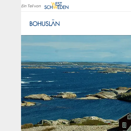
Ein Teil von