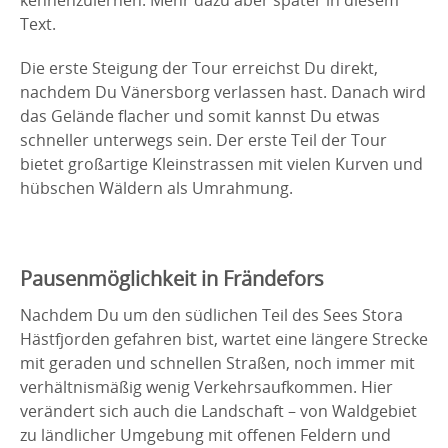
Text.
Die erste Steigung der Tour erreichst Du direkt,
nachdem Du Vänersborg verlassen hast. Danach wird
das Gelände flacher und somit kannst Du etwas
schneller unterwegs sein. Der erste Teil der Tour
bietet großartige Kleinstrassen mit vielen Kurven und
hübschen Wäldern als Umrahmung.
Pausenmöglichkeit in Frändefors
Nachdem Du um den südlichen Teil des Sees Stora
Hästfjorden gefahren bist, wartet eine längere Strecke
mit geraden und schnellen Straßen, noch immer mit
verhältnismäßig wenig Verkehrsaufkommen. Hier
verändert sich auch die Landschaft – von Waldgebiet
zu ländlicher Umgebung mit offenen Feldern und