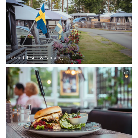
Ursand Resort & Camping.