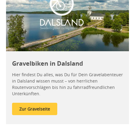
Gravelbiken in Dalsland
Hier findest Du alles, was Du für Dein Gravelabenteuer
in Dalsland wissen musst – von herrlichen
Routenvorschlägen bis hin zu fahrradfreundlichen
Unterkünften.
Zur Gravelseite