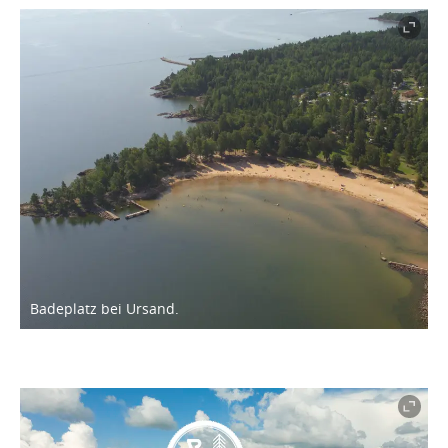
Badeplatz bei Ursand.