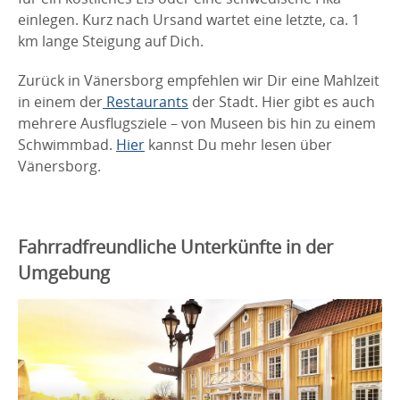
einlegen. Kurz nach Ursand wartet eine letzte, ca. 1
km lange Steigung auf Dich.
Zurück in Vänersborg empfehlen wir Dir eine Mahlzeit
in einem der
Restaurants
der Stadt. Hier gibt es auch
mehrere Ausflugsziele – von Museen bis hin zu einem
Schwimmbad.
Hier
kannst Du mehr lesen über
Vänersborg.
Fahrradfreundliche Unterkünfte in der
Umgebung