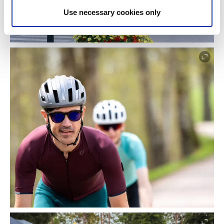
Use necessary cookies only