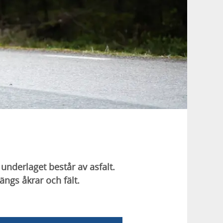
underlaget består av asfalt.
ängs åkrar och fält.