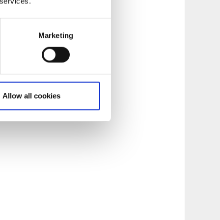
 services.
Marketing
Allow all cookies