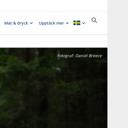
Mat & dryck
Upptäck mer
Fotograf:
Daniel Breece