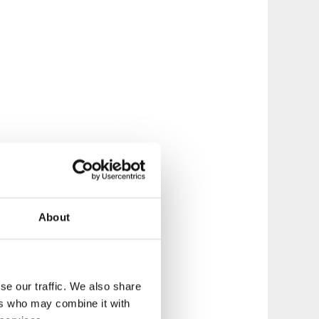
About
se our traffic. We also share
ers who may combine it with