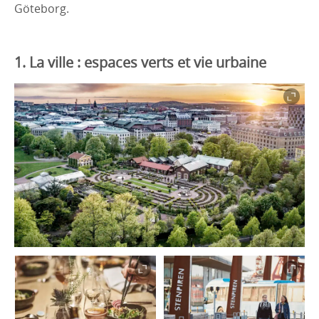
Göteborg.
1. La ville : espaces verts et vie urbaine