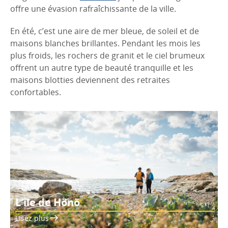
offre une évasion rafraîchissante de la ville.
En été, c’est une aire de mer bleue, de soleil et de
maisons blanches brillantes. Pendant les mois les
plus froids, les rochers de granit et le ciel brumeux
offrent un autre type de beauté tranquille et les
maisons blotties deviennent des retraites
confortables.
L'île de Hönö
Lisez plus