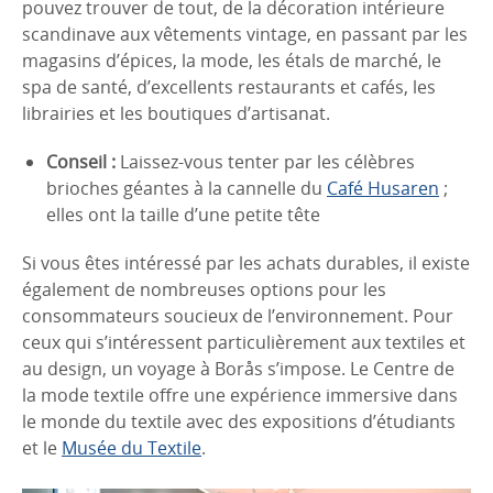
pouvez trouver de tout, de la décoration intérieure
scandinave aux vêtements vintage, en passant par les
magasins d’épices, la mode, les étals de marché, le
spa de santé, d’excellents restaurants et cafés, les
librairies et les boutiques d’artisanat.
Conseil :
Laissez-vous tenter par les célèbres
brioches géantes à la cannelle du
Café Husaren
;
elles ont la taille d’une petite tête
Si vous êtes intéressé par les achats durables, il existe
également de nombreuses options pour les
consommateurs soucieux de l’environnement. Pour
ceux qui s’intéressent particulièrement aux textiles et
au design, un voyage à Borås s’impose. Le Centre de
la mode textile offre une expérience immersive dans
le monde du textile avec des expositions d’étudiants
et le
Musée du Textile
.