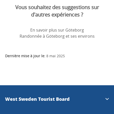
Vous souhaitez des suggestions sur
d'autres expériences ?
En savoir plus sur Göteborg
Randonnée à Göteborg et ses environs
Dernière mise à jour le:
8 mai 2025
West Sweden Tourist Board