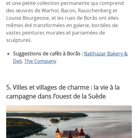
et une petite collection permanente qui comprend
des œuvres de Warhol, Bacon, Rauschenberg et
Louise Bourgeoise, et les rues de Borås ont elles-
mêmes été transformées en galerie, bordées de
vastes peintures murales et parsemées de
sculptures.
Suggestions de cafés à Borås :
Balthazar Bakery &
Deli
,
The Company
5. Villes et villages de charme : la vie à la
campagne dans l’ouest de la Suède