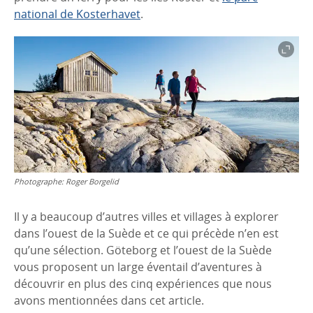
national de Kosterhavet
.
Photographe:
Roger Borgelid
Il y a beaucoup d’autres villes et villages à explorer
dans l’ouest de la Suède et ce qui précède n’en est
qu’une sélection. Göteborg et l’ouest de la Suède
vous proposent un large éventail d’aventures à
découvrir en plus des cinq expériences que nous
avons mentionnées dans cet article.