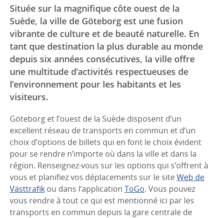
Située sur la magnifique côte ouest de la
Suède, la ville de Göteborg est une fusion
vibrante de culture et de beauté naturelle. En
tant que destination la plus durable au monde
depuis six années consécutives, la ville offre
une multitude d’activités respectueuses de
l’environnement pour les habitants et les
visiteurs.
Göteborg et l’ouest de la Suède disposent d’un
excellent réseau de transports en commun et d’un
choix d’options de billets qui en font le choix évident
pour se rendre n’importe où dans la ville et dans la
région. Renseignez-vous sur les options qui s’offrent à
vous et planifiez vos déplacements sur le site
Web de
Västtrafik
ou dans l’application
ToGo
. Vous pouvez
vous rendre à tout ce qui est mentionné ici par les
transports en commun depuis la gare centrale de