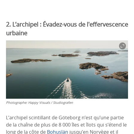
2. L’archipel : Évadez-vous de l'effervescence
urbaine
Photographe:
Happy Visuals / Studiografen
L’archipel scintillant de Göteborg n’est qu’une partie
de la chaîne de plus de 8 000 îles et îlots qui s’étend le
long de la côte de
Bohuslän
jusqu’en Norvège et il