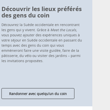
Découvrir les lieux préférés
des gens du coin
Découvrez la Suède occidentale en rencontrant
les gens qui y vivent. Grâce à
Meet the Locals
,
vous pouvez ajouter des expériences uniques à
votre séjour en Suède occidentale en passant du
temps avec des gens du coin qui vous
emmèneront faire une visite guidée, faire de la
pâtisserie, du vélo ou visiter des jardins – parmi
les invitations proposées.
Randonner avec quelqu’un du coin