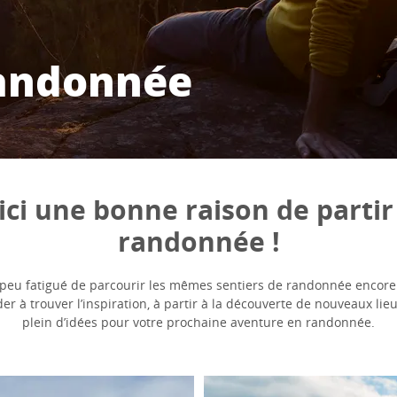
randonnée
ici une bonne raison de partir
randonnée !
 peu fatigué de parcourir les mêmes sentiers de randonnée encore
er à trouver l’inspiration, à partir à la découverte de nouveaux lie
plein d’idées pour votre prochaine aventure en randonnée.