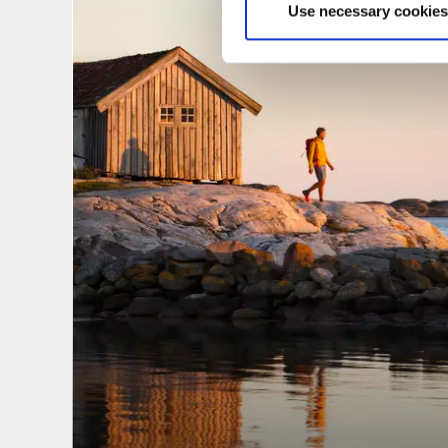
Use necessary cookies