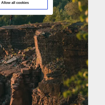
Allow all cookies