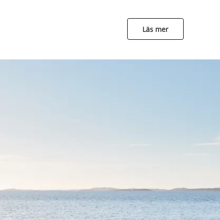
Läs mer