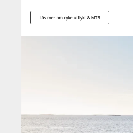
Läs mer om cykelutflykt & MTB