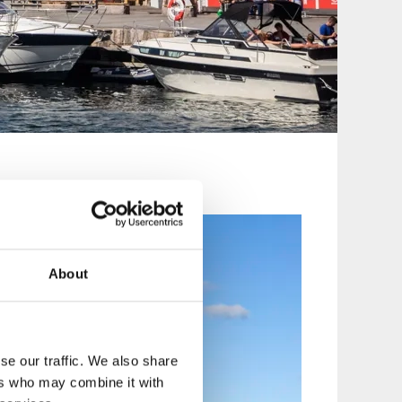
About
se our traffic. We also share
ers who may combine it with