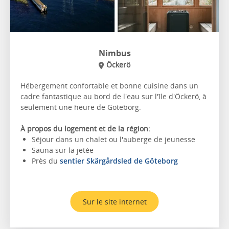
Nimbus
Öckerö
Hébergement confortable et bonne cuisine dans un
cadre fantastique au bord de l'eau sur l'île d'Öckerö, à
seulement une heure de Göteborg.
À propos du logement et de la région:
Séjour dans un chalet ou l'auberge de jeunesse
Sauna sur la jetée
Près du
sentier Skärgårdsled de Göteborg
Sur le site internet