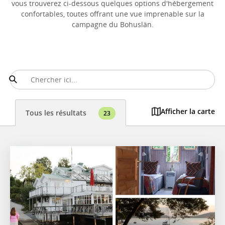
vous trouverez ci-dessous quelques options d'hébergement
confortables, toutes offrant une vue imprenable sur la
campagne du Bohuslän.
Afficher la carte
Tous les résultats
23