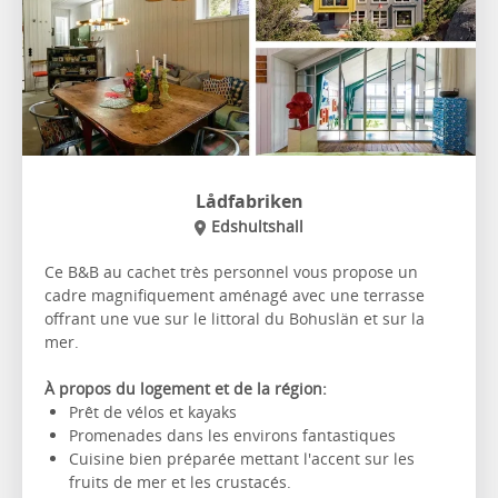
Lådfabriken
Edshultshall
Ce B&B au cachet très personnel vous propose un
cadre magnifiquement aménagé avec une terrasse
offrant une vue sur le littoral du Bohuslän et sur la
mer.
À propos du logement et de la région:
Prêt de vélos et kayaks
Promenades dans les environs fantastiques
Cuisine bien préparée mettant l'accent sur les
fruits de mer et les crustacés.