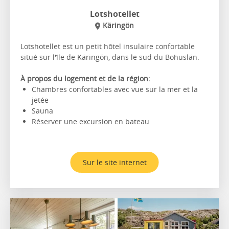
Lotshotellet
Käringön
Lotshotellet est un petit hôtel insulaire confortable
situé sur l'île de Käringön, dans le sud du Bohuslän.
À propos du logement et de la région:
Chambres confortables avec vue sur la mer et la
jetée
Sauna
Réserver une excursion en bateau
Sur le site internet