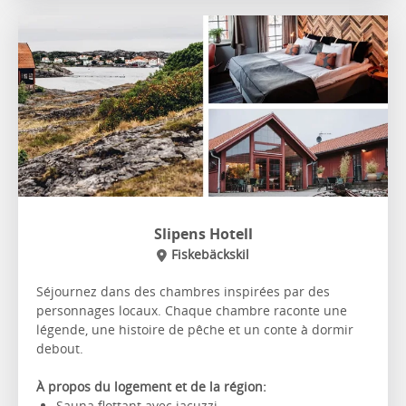
Slipens Hotell
Fiskebäckskil
Séjournez dans des chambres inspirées par des
personnages locaux. Chaque chambre raconte une
légende, une histoire de pêche et un conte à dormir
debout.
À propos du logement et de la région:
Sauna flottant avec jacuzzi