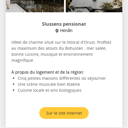
Slussens pensionat
Henån
Hôtel de charme situé sur le littoral d'Orust. Profitez
au maximum des atouts du Bohuslän : mer salée,
bonne cuisine, musique et environnement
magnifique.
À propos du logement et de la région:
Cinq petites maisons différentes où séjourner
Une scène musicale bien établie
Cuisine locale et vins biologiques
Sur le site internet