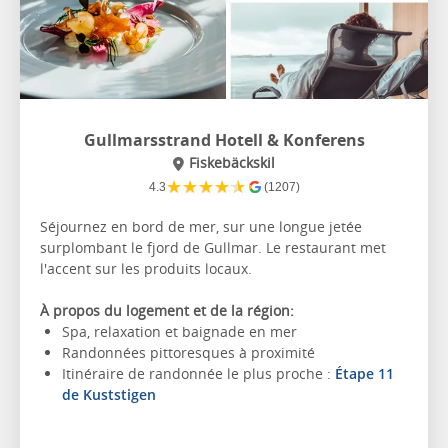
Gullmarsstrand Hotell & Konferens
Fiskebäckskil
★
★
★
★
★
4.3
(1207)
Séjournez en bord de mer, sur une longue jetée
surplombant le fjord de Gullmar. Le restaurant met
l'accent sur les produits locaux.
À propos du logement et de la région:
Spa, relaxation et baignade en mer
Randonnées pittoresques à proximité
Itinéraire de randonnée le plus proche :
Étape 11
de Kuststigen