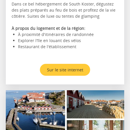
Dans ce bel hébergement de South Koster, dégustez
des plats préparés au feu de bois et profitez de la vie
côtière. Suites de luxe ou tentes de glamping
À propos du logement et de la région:
À proximité d'itinéraires de randonnée
Explorer l'île en louant des vélos
Restaurant de l'établissement
Sur le site internet