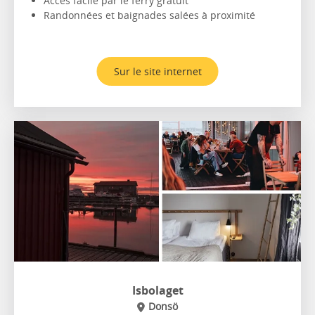
Accès facile par le ferry gratuit
Randonnées et baignades salées à proximité
Sur le site internet
Isbolaget
Donsö