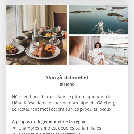
Skärgårdshotellet
Hönö
Hôtel en bord de mer dans le pittoresque port de
Hönö Klåva, dans le charmant archipel de Göteborg.
Le restaurant met l'accent sur les produits locaux.
À propos du logement et de la région:
Chambres simples, doubles ou familiales