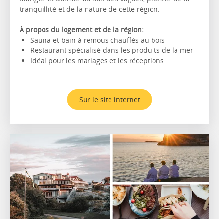
tranquillité et de la nature de cette région.
À propos du logement et de la région:
Sauna et bain à remous chauffés au bois
Restaurant spécialisé dans les produits de la mer
Idéal pour les mariages et les réceptions
Sur le site internet