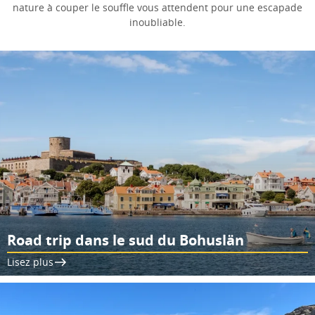
nature à couper le souffle vous attendent pour une escapade
inoubliable.
Road trip dans le sud du Bohuslän
Lisez plus