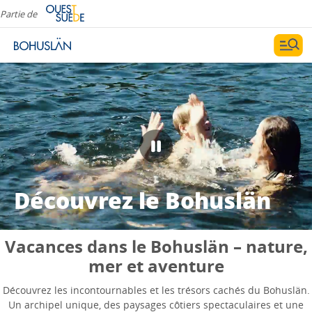
Partie de
Découvrez le Bohuslän
Vacances dans le Bohuslän – nature,
mer et aventure
Découvrez les incontournables et les trésors cachés du Bohuslän.
Un archipel unique, des paysages côtiers spectaculaires et une