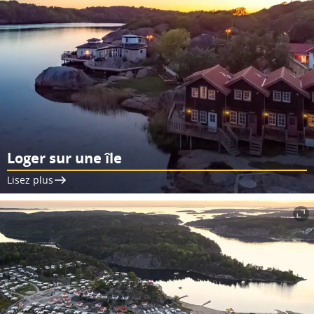
Loger sur une île
Lisez plus