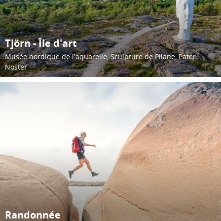
Tjörn - Île d'art
Musée nordique de l'aquarelle, Sculpture de Pilane, Pater
Noster
Randonnée