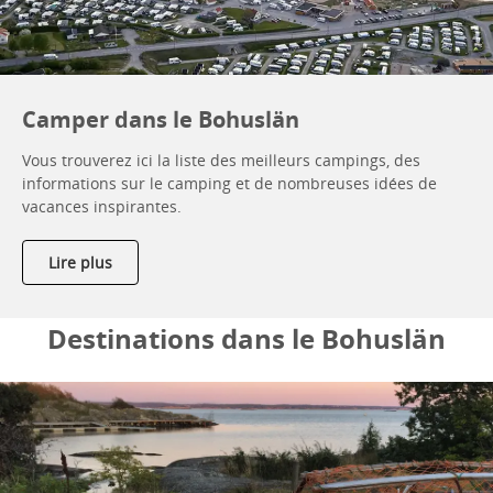
Camper dans le Bohuslän
Vous trouverez ici la liste des meilleurs campings, des
informations sur le camping et de nombreuses idées de
vacances inspirantes.
Lire plus
Destinations dans le Bohuslän