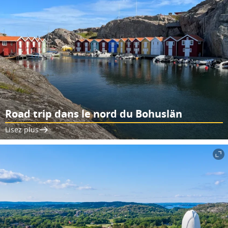
Road trip dans le nord du Bohuslän
Lisez plus