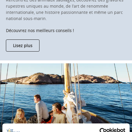
rupestres uniques au monde, de l’art de renommée
internationale, une histoire passionnante et même un parc
national sous-marin.
Découvrez nos meilleurs conseils !
Lisez plus