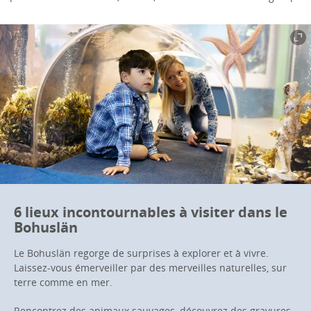
6 lieux incontournables à visiter dans le
Bohuslän
Le Bohuslän regorge de surprises à explorer et à vivre.
Laissez-vous émerveiller par des merveilles naturelles, sur
terre comme en mer.
Rencontrez des animaux sauvages, découvrez des gravures