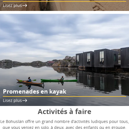
Lisez plus
Promenades en kayak
Lisez plus
Activités à faire
Le Bohuslän offre un grand nombre d’activités ludiques pour tous,
que vous veniez en solo, à deux, avec des enfants ou en groupe.