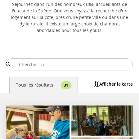
Séjournez dans l'un des nombreux B&B accueillants de
l'ouest de la Suède. Que vous soyez à la recherche d'un
logement sur la côte, près d'une petite ville ou dans une
idylle rurale, il existe un large choix de chambres
abordables pour tous les goûts.
Afficher la carte
Tous les résultats
31