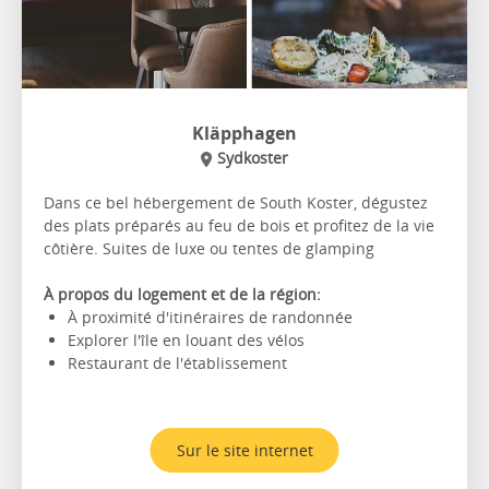
Kläpphagen
Sydkoster
Dans ce bel hébergement de South Koster, dégustez
des plats préparés au feu de bois et profitez de la vie
côtière. Suites de luxe ou tentes de glamping
À propos du logement et de la région:
À proximité d'itinéraires de randonnée
Explorer l'île en louant des vélos
Restaurant de l'établissement
Sur le site internet