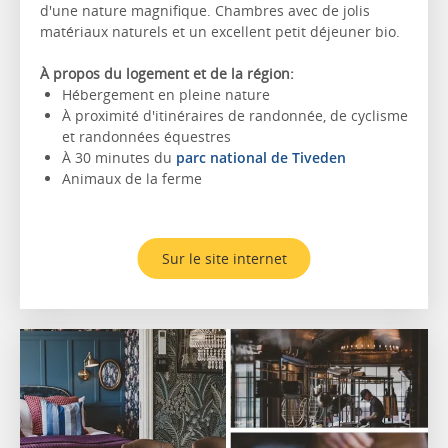
d'une nature magnifique. Chambres avec de jolis
matériaux naturels et un excellent petit déjeuner bio.
À propos du logement et de la région:
Hébergement en pleine nature
À proximité d'itinéraires de randonnée, de cyclisme
et randonnées équestres
À 30 minutes du
parc national de Tiveden
Animaux de la ferme
Sur le site internet