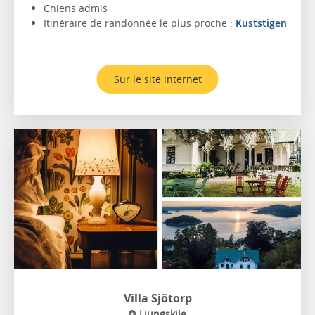
Chiens admis
Itinéraire de randonnée le plus proche :
Kuststigen
Sur le site internet
Villa Sjötorp
Ljungskile