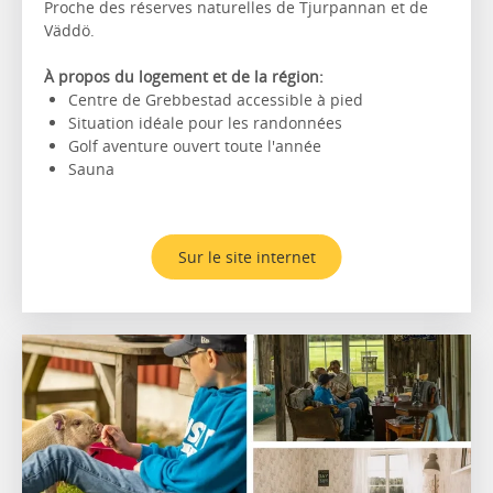
Proche des réserves naturelles de Tjurpannan et de
Väddö.
À propos du logement et de la région:
Centre de Grebbestad accessible à pied
Situation idéale pour les randonnées
Golf aventure ouvert toute l'année
Sauna
Sur le site internet