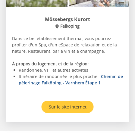
Mössebergs Kurort
Falköping
Dans ce bel établissement thermal, vous pourrez
profiter d'un Spa, d'un eSpace de relaxation et de la
nature. Restaurant, bar à vin et à champagne.
À propos du logement et de la région:
Randonnée, VTT et autres activités
Itinéraire de randonnée le plus proche :
Chemin de
pèlerinage Falköping - Varnhem Étape 1
Sur le site internet