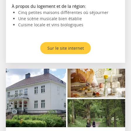
À propos du logement et de la région:
Cinq petites maisons différentes où séjourner
Une scène musicale bien établie
Cuisine locale et vins biologiques
Sur le site internet