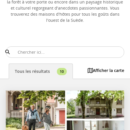
la forêt à votre porte ou encore dans un paysage historique
et culturel regorgeant d'anecdotes passionnantes. Vous
trouverez des maisons d'hôtes pour tous les goûts dans
l'ouest de la Suède.
Afficher la carte
Tous les résultats
10