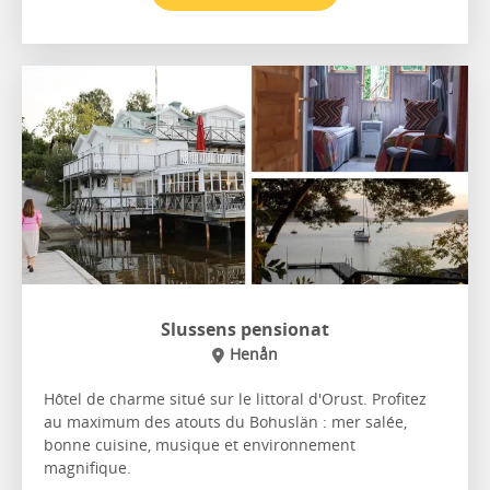
Slussens pensionat
Henån
Hôtel de charme situé sur le littoral d'Orust. Profitez
au maximum des atouts du Bohuslän : mer salée,
bonne cuisine, musique et environnement
magnifique.