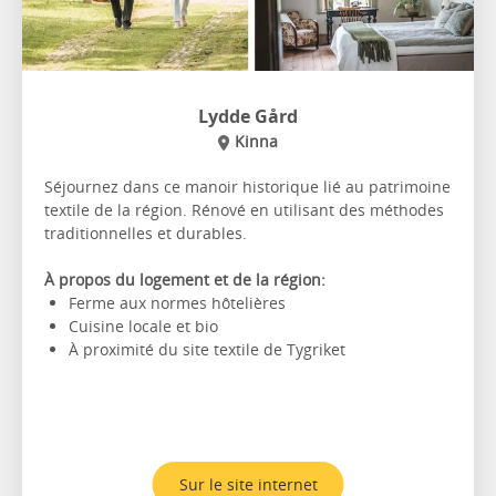
Lydde Gård
Kinna
Séjournez dans ce manoir historique lié au patrimoine
textile de la région. Rénové en utilisant des méthodes
traditionnelles et durables.
À propos du logement et de la région:
Ferme aux normes hôtelières
Cuisine locale et bio
À proximité du site textile de Tygriket
Sur le site internet