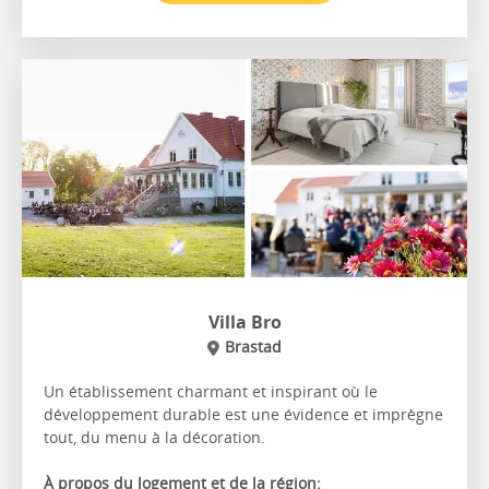
Villa Bro
Brastad
Un établissement charmant et inspirant où le
développement durable est une évidence et imprègne
tout, du menu à la décoration.
À propos du logement et de la région: