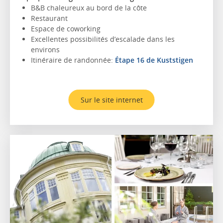
B&B chaleureux au bord de la côte
Restaurant
Espace de coworking
Excellentes possibilités d’escalade dans les
environs
Itinéraire de randonnée:
Étape 16 de Kuststigen
Sur le site internet