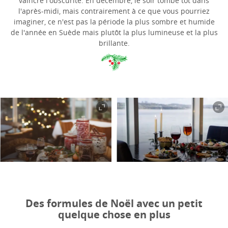
vaincre l'obscurité. En décembre, le soir tombe tôt dans
l'après-midi, mais contrairement à ce que vous pourriez
imaginer, ce n'est pas la période la plus sombre et humide
de l'année en Suède mais plutôt la plus lumineuse et la plus
brillante.
Des formules de Noël avec un petit
quelque chose en plus