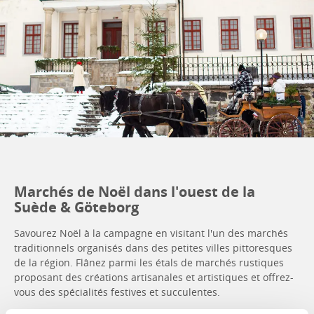
Marchés de Noël dans l'ouest de la
Suède & Göteborg
Savourez Noël à la campagne en visitant l'un des marchés
traditionnels organisés dans des petites villes pittoresques
de la région. Flânez parmi les étals de marchés rustiques
proposant des créations artisanales et artistiques et offrez-
vous des spécialités festives et succulentes.