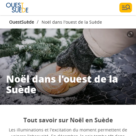
/
OuestSuède
Noël dans l'ouest de la Suède
Noël dans l'ouest de la
Suède
Tout savoir sur Noël en Suède
Les illuminations et l'excitation du moment permettent de