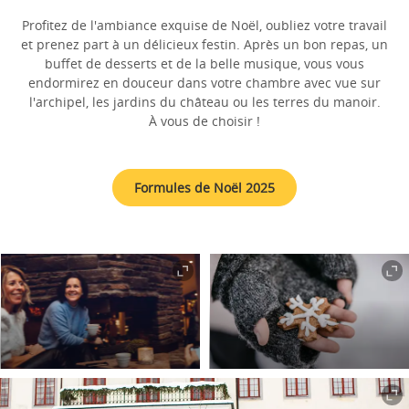
Profitez de l'ambiance exquise de Noël, oubliez votre travail
et prenez part à un délicieux festin. Après un bon repas, un
buffet de desserts et de la belle musique, vous vous
endormirez en douceur dans votre chambre avec vue sur
l'archipel, les jardins du château ou les terres du manoir.
À vous de choisir !
Formules de Noël 2025