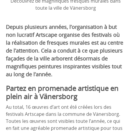
Découvrez de magnifiques fresques murales dans
toute la ville de Vänersborg
Depuis plusieurs années, l’organisation à but
non lucratif Artscape organise des festivals où
la réalisation de fresques murales est au centre
de l’attention. Cela a conduit à ce que plusieurs
façades de la ville arborent désormais de
magnifiques peintures inspirantes visibles tout
au long de l’année.
Partez en promenade artistique en
plein air à Vänersborg
Au total, 16 œuvres d’art ont été créées lors des
festivals Artscape dans la commune de Vänersborg.
Toutes les œuvres sont visibles toute l’année, ce qui
en fait une agréable promenade artistique pour tous