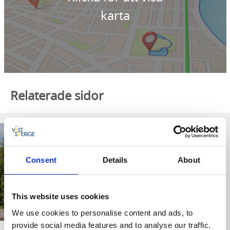
karta
Relaterade sidor
Consent
Details
About
This website uses cookies
We use cookies to personalise content and ads, to
provide social media features and to analyse our traffic.