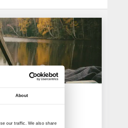
About
se our traffic. We also share