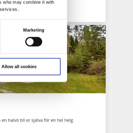
ers who may combine it with
 services.
Marketing
Allow all cookies
en halvö till er själva för en hel helg.