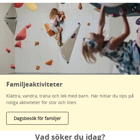
Familjeaktiviteter
Klättra, vandra, träna och lek med barn. Här hittar du tips på
roliga aktiviteter för stor och liten.
Dagsbesök för familjer
Vad söker du idag?