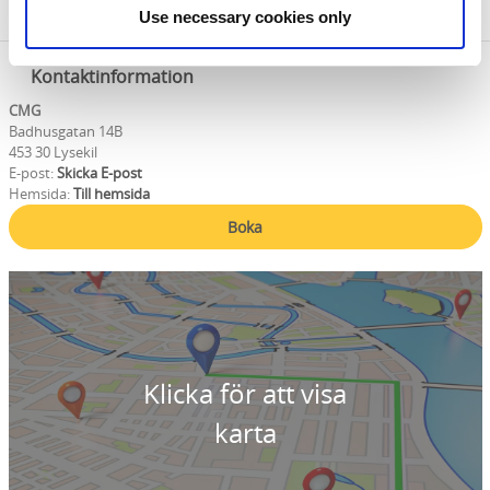
Use necessary cookies only
Kontaktinformation
CMG
Badhusgatan 14B
453 30 Lysekil
E-post:
Skicka E-post
Hemsida:
Till hemsida
Boka
Klicka för att visa
karta