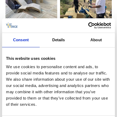
Consent
Details
About
This website uses cookies
We use cookies to personalise content and ads, to
provide social media features and to analyse our traffic.
We also share information about your use of our site with
our social media, advertising and analytics partners who
may combine it with other information that you’ve
provided to them or that they’ve collected from your use
of their services.