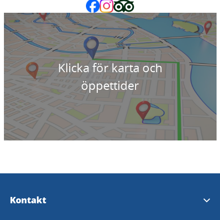
Klicka för karta och
öppettider
Kontakt