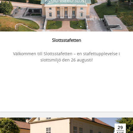
Slottsstafetten
Välkommen till Slottsstafetten – en stafettupplevelse i
slottsmiljö den 26 augusti!
29