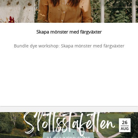
Skapa mönster med färgväxter
Bundle dye workshop: Skapa mönster med färgväxter
26
AUG