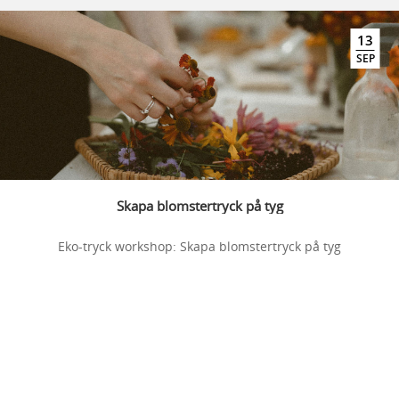
13
SEP
Skapa blomstertryck på tyg
Eko-tryck workshop: Skapa blomstertryck på tyg