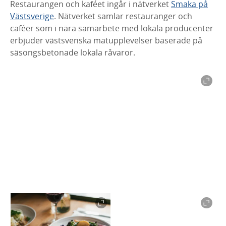
Restaurangen och kaféet ingår i nätverket
Smaka på
Västsverige
. Nätverket samlar restauranger och
caféer som i nära samarbete med lokala producenter
erbjuder västsvenska matupplevelser baserade på
säsongsbetonade lokala råvaror.