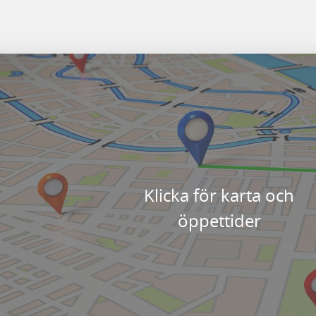
Klicka för karta och
öppettider