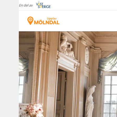
En del av