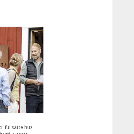
l fullsatte hus