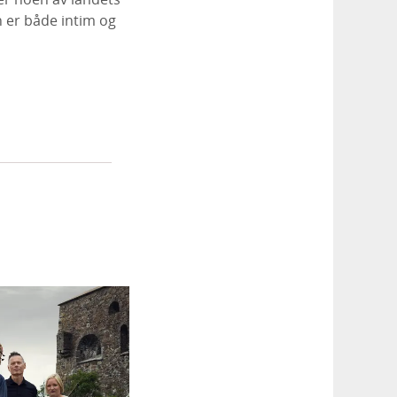
n er både intim og