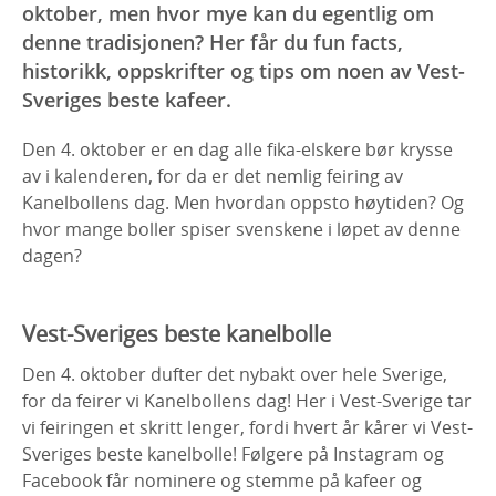
oktober, men hvor mye kan du egentlig om
denne tradisjonen? Her får du fun facts,
historikk, oppskrifter og tips om noen av Vest-
Sveriges beste kafeer.
Den 4. oktober er en dag alle fika-elskere bør krysse
av i kalenderen, for da er det nemlig feiring av
Kanelbollens dag. Men hvordan oppsto høytiden? Og
hvor mange boller spiser svenskene i løpet av denne
dagen?
Vest-Sveriges beste kanelbolle
Den 4. oktober dufter det nybakt over hele Sverige,
for da feirer vi Kanelbollens dag! Her i Vest-Sverige tar
vi feiringen et skritt lenger, fordi hvert år kårer vi Vest-
Sveriges beste kanelbolle! Følgere på Instagram og
Facebook får nominere og stemme på kafeer og