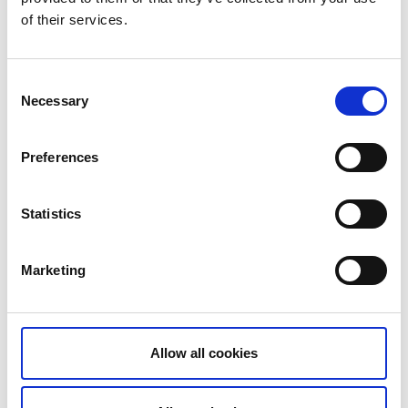
of their services.
Consent
Necessary
Selection
Preferences
Statistics
Marketing
Allow all cookies