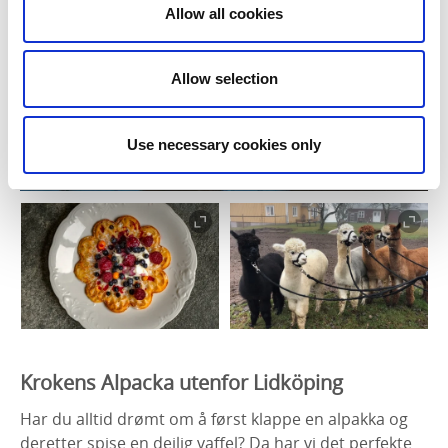
Allow all cookies
Allow selection
Use necessary cookies only
Krokens Alpacka utenfor Lidköping
Har du alltid drømt om å først klappe en alpakka og
deretter spise en deilig vaffel? Da har vi det perfekte