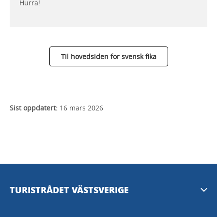
Hurra!
Til hovedsiden for svensk fika
Sist oppdatert:
16 mars 2026
TURISTRÅDET VÄSTSVERIGE