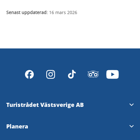
Senast uppdaterad:
16 mars 2026
Turistrådet Västsverige AB
Tipsa om evenemang
Planera