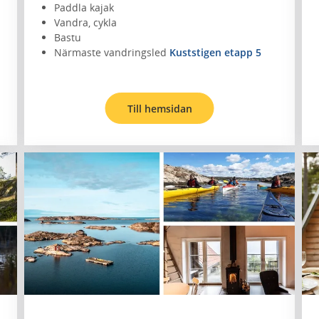
Paddla kajak
Vandra, cykla
Bastu
Närmaste vandringsled
Kuststigen etapp 5
Till hemsidan