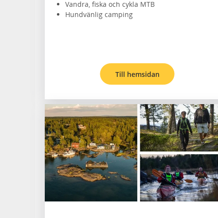
Vandra, fiska och cykla MTB
Hundvänlig camping
Till hemsidan