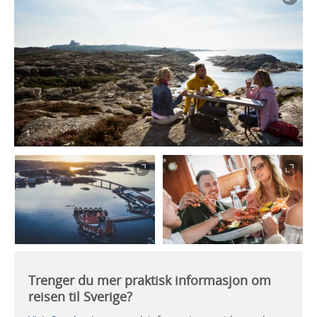
Trenger du mer praktisk informasjon om
reisen til Sverige?