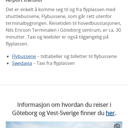
Det er enkelt å komme seg til og fra flyplassen med
shuttlebussene, Flybussene, som går rett utenfor
terminalbygningen. Reisetiden til hovedbusstasjonen,
Nils Ericson Terminalen i Göteborg sentrum, er ca. 30
minutter. Taxi og leiebiler er også tilgjengelig på
flyplassen.
Flybussene
– tidtabeller og billetter til flybussene
Swedavia
– Taxi fra flyplassen
Informasjon om hvordan du reiser i
Göteborg og Vest-Sverige finner du
her
.