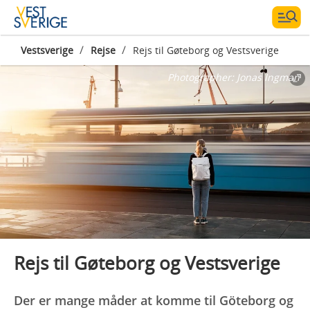
/
/
Vestsverige
Rejse
Rejs til Gøteborg og Vestsverige
Photographer:
Jonas Ingman
Rejs til Gøteborg og Vestsverige
Der er mange måder at komme til Göteborg og