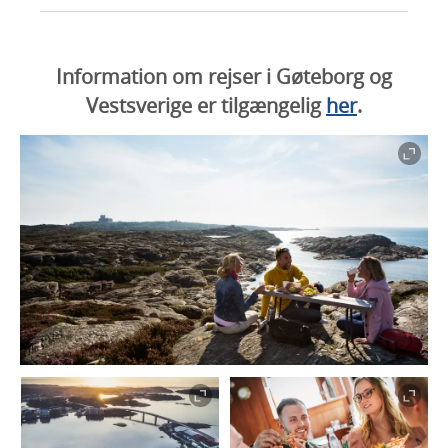
Information om rejser i Gøteborg og
Vestsverige er tilgængelig
her
.