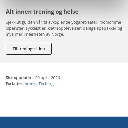
Alt innen trening og helse
Sjekk ut guiden vår til avkoplende yogaretreater, morsomme
løperuter, sykkelstier, klatreopplevelser, deilige spapakker og
mye mer i nærheten av Norge.
Til treningssiden
Sist oppdatert:
20 april 2026
Forfatter:
Annika Forberg