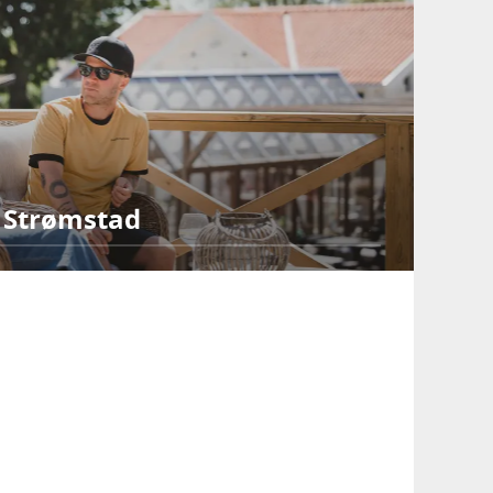
 Strømstad