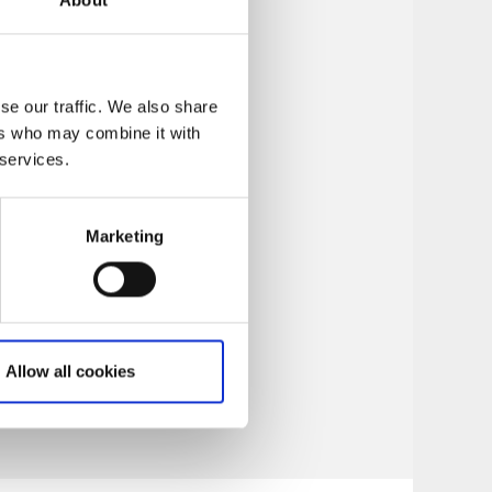
se our traffic. We also share
ers who may combine it with
 services.
Marketing
Allow all cookies