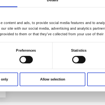
e content and ads, to provide social media features and to analy
 our site with our social media, advertising and analytics partn
 provided to them or that they’ve collected from your use of their
Preferences
Statistics
 only
Allow selection