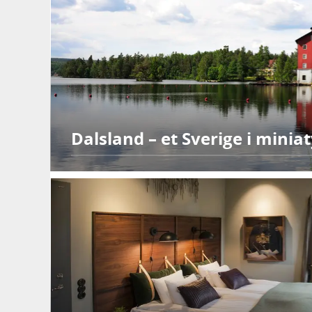
Dalsland – et Sverige i miniat