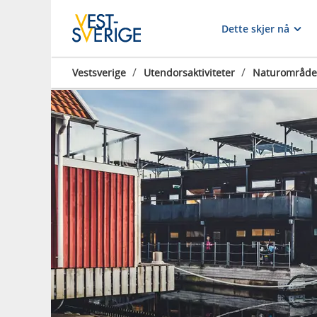
Dette skjer nå
/
/
Vestsverige
Utendorsaktiviteter
Naturområde